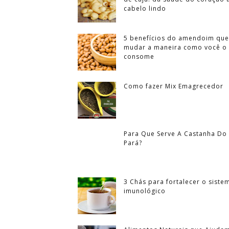
cabelo lindo
5 benefícios do amendoim que
mudar a maneira como você o
consome
Como fazer Mix Emagrecedor
Para Que Serve A Castanha Do
Pará?
3 Chás para fortalecer o siste
imunológico