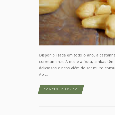
Disponibilizada em todo o ano, a castanh
corretamente. A noz e a fruta, ambas têm 
deliciosos e ricos além de ser muito cons
Ao ...
CONTINUE LENDO