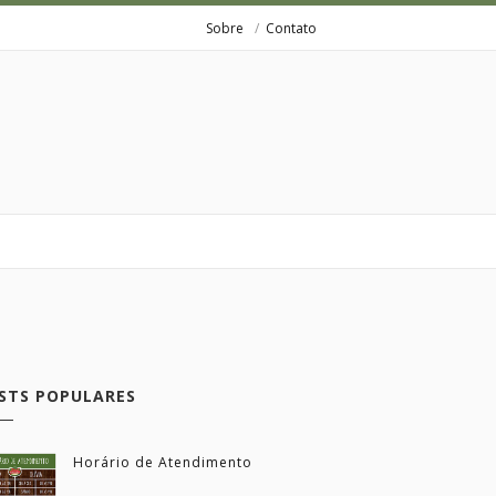
Sobre
Contato
STS POPULARES
Horário de Atendimento