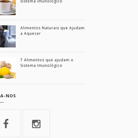
sistema imunológico
Alimentos Naturais que Ajudam
a Aquecer
7 Alimentos que ajudam o
Sistema Imunológico
GA-NOS