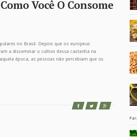
 Como Você O Consome
ulares no Brasil. Depois que os europeus
am a disseminar o cultivo dessa castanha na
 naquela época, as pessoas não percebiam que os
Par